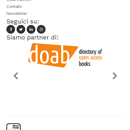
Contatti
Newsletter
Seguici su:
Siamo partner di: