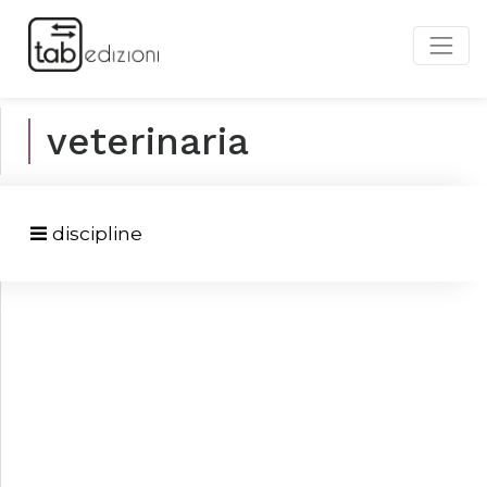
veterinaria
discipline