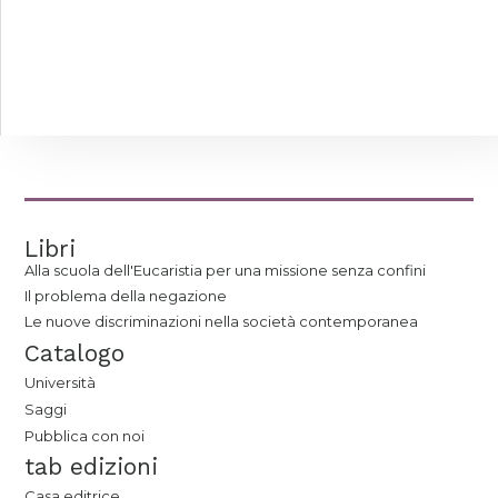
Libri
Alla scuola dell'Eucaristia per una missione senza confini
Il problema della negazione
Le nuove discriminazioni nella società contemporanea
Catalogo
Università
Saggi
Pubblica con noi
tab edizioni
Casa editrice