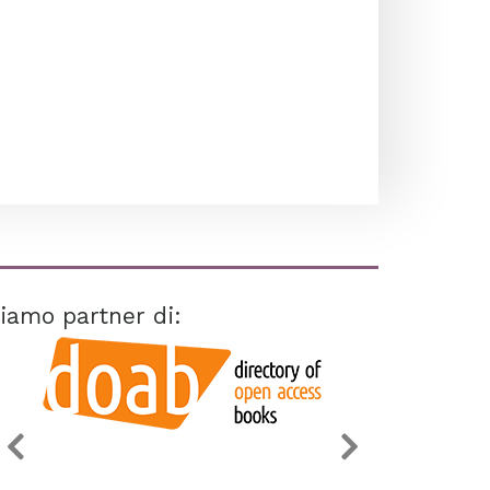
iamo partner di: