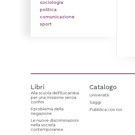
sociologia
politica
comunicazione
sport
Libri
Catalogo
Alla scuola dell'Eucaristia
Università
per una missione senza
confini
Saggi
Il problema della
Pubblica con noi
negazione
Le nuove discriminazioni
nella società
contemporanea