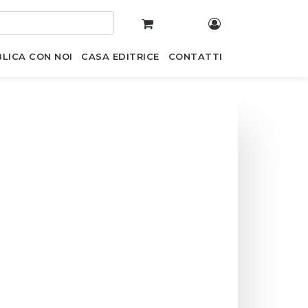
LICA CON NOI
CASA EDITRICE
CONTATTI