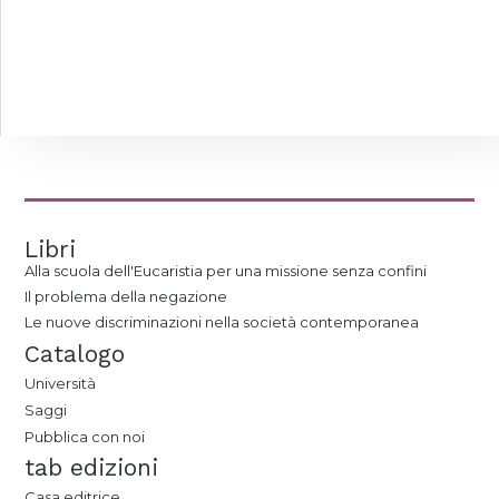
Libri
Alla scuola dell'Eucaristia per una missione senza confini
Il problema della negazione
Le nuove discriminazioni nella società contemporanea
Catalogo
Università
Saggi
Pubblica con noi
tab edizioni
Casa editrice