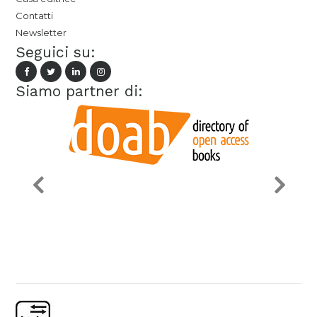
Contatti
Newsletter
Seguici su:
Siamo partner di: