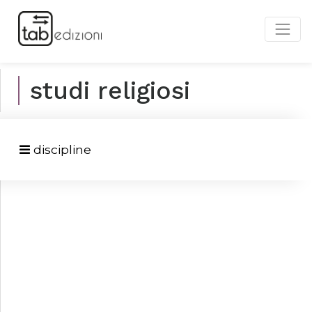
studi religiosi
discipline