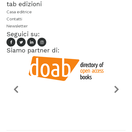
tab edizioni
Casa editrice
Contatti
Newsletter
Seguici su:
Siamo partner di: