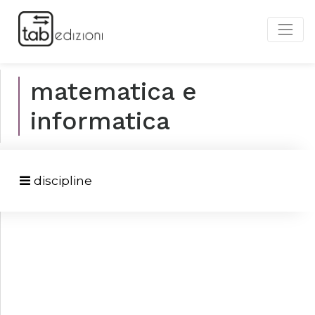
matematica e
informatica
discipline