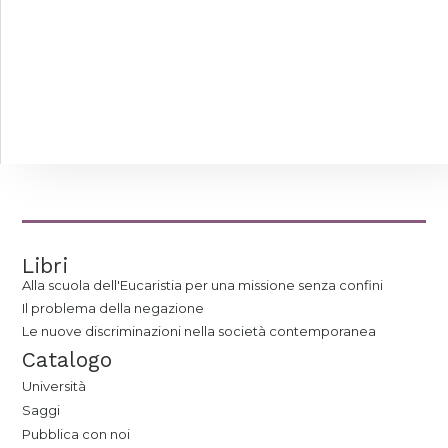
Libri
Alla scuola dell'Eucaristia per una missione senza confini
Il problema della negazione
Le nuove discriminazioni nella società contemporanea
Catalogo
Università
Saggi
Pubblica con noi