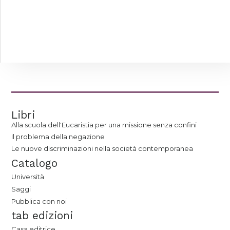
Libri
Alla scuola dell'Eucaristia per una missione senza confini
Il problema della negazione
Le nuove discriminazioni nella società contemporanea
Catalogo
Università
Saggi
Pubblica con noi
tab edizioni
Casa editrice