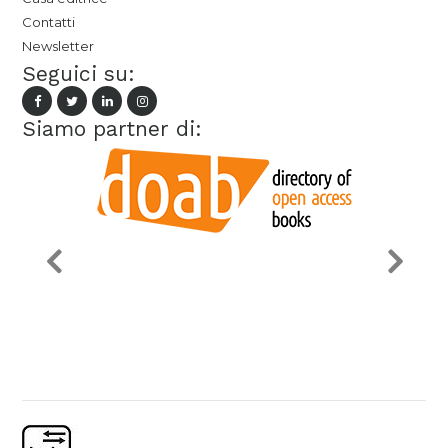
Contatti
Newsletter
Seguici su:
Siamo partner di: