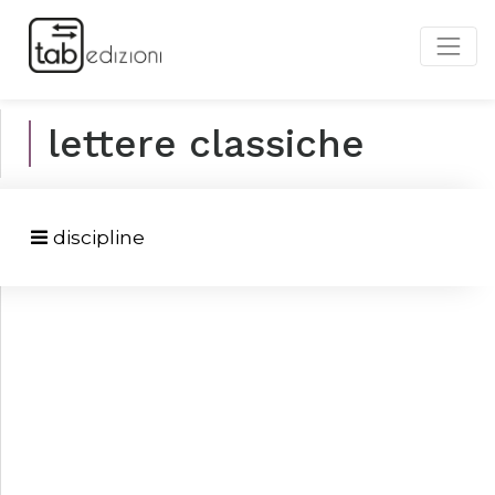
lettere classiche
discipline