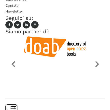
Contatti
Newsletter
Seguici su:
Siamo partner di: