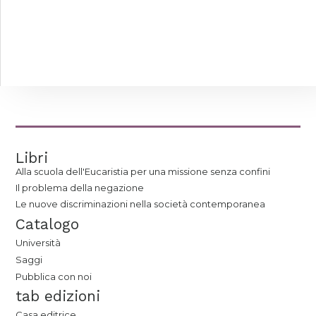
Libri
Alla scuola dell'Eucaristia per una missione senza confini
Il problema della negazione
Le nuove discriminazioni nella società contemporanea
Catalogo
Università
Saggi
Pubblica con noi
tab edizioni
Casa editrice