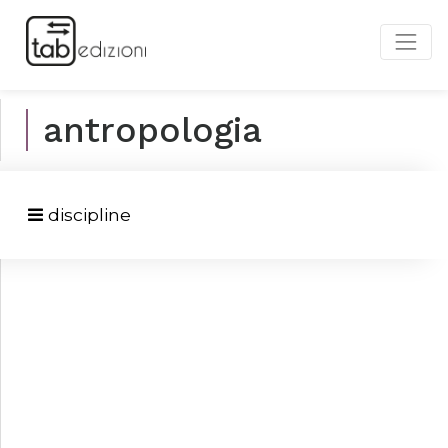
antropologia
discipline