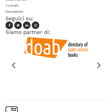
Contatti
Newsletter
Seguici su:
Siamo partner di: