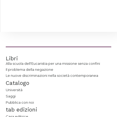
Libri
Alla scuola dell'Eucaristia per una missione senza confini
Il problema della negazione
Le nuove discriminazioni nella società contemporanea
Catalogo
Università
Saggi
Pubblica con noi
tab edizioni
Casa editrice