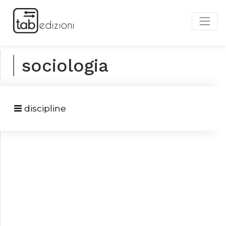
sociologia
discipline