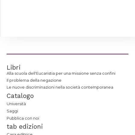
Libri
Alla scuola dell'Eucaristia per una missione senza confini
Il problema della negazione
Le nuove discriminazioni nella società contemporanea
Catalogo
Università
Saggi
Pubblica con noi
tab edizioni
Casa editrice