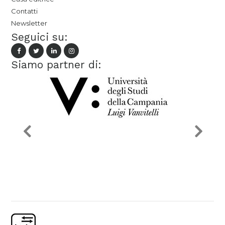
Contatti
Newsletter
Seguici su:
Siamo partner di: