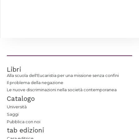
Libri
Alla scuola dell'Eucaristia per una missione senza confini
Il problema della negazione
Le nuove discriminazioni nella società contemporanea
Catalogo
Università
Saggi
Pubblica con noi
tab edizioni
Casa editrice