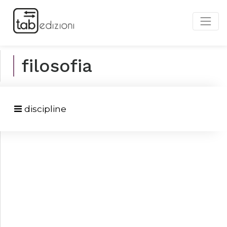
filosofia
discipline