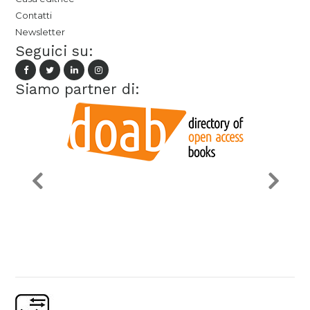
Contatti
Newsletter
Seguici su:
Siamo partner di: