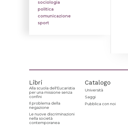
sociologia
politica
comunicazione
sport
Libri
Catalogo
Alla scuola dell'Eucaristia
Università
per una missione senza
confini
Saggi
Il problema della
Pubblica con noi
negazione
Le nuove discriminazioni
nella società
contemporanea