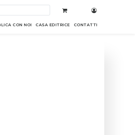
LICA CON NOI
CASA EDITRICE
CONTATTI