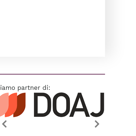
iamo partner di: