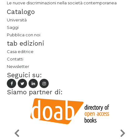
Le nuove discriminazioni nella società contemporanea
Catalogo
Università
Saggi
Pubblica con noi
tab edizioni
Casa editrice
Contatti
Newsletter
Seguici su:
Siamo partner di: