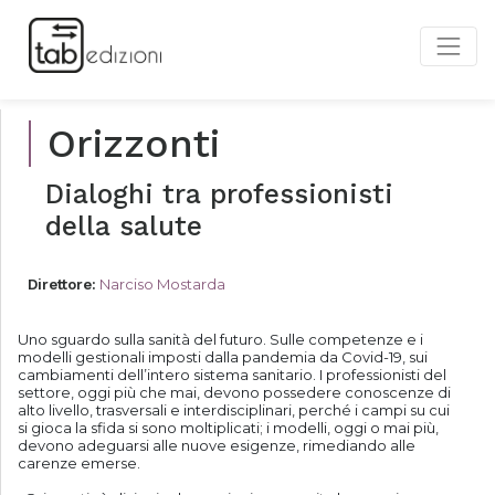
Orizzonti
Dialoghi tra professionisti
della salute
Narciso Mostarda
Direttore
:
Uno sguardo sulla sanità del futuro. Sulle competenze e i
modelli gestionali imposti dalla pandemia da Covid-19, sui
cambiamenti dell’intero sistema sanitario. I professionisti del
settore, oggi più che mai, devono possedere conoscenze di
alto livello, trasversali e interdisciplinari, perché i campi su cui
si gioca la sfida si sono moltiplicati; i modelli, oggi o mai più,
devono adeguarsi alle nuove esigenze, rimediando alle
carenze emerse.