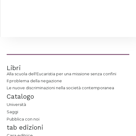
Libri
Alla scuola dell'Eucaristia per una missione senza confini
Il problema della negazione
Le nuove discriminazioni nella società contemporanea
Catalogo
Università
Saggi
Pubblica con noi
tab edizioni
Casa editrice