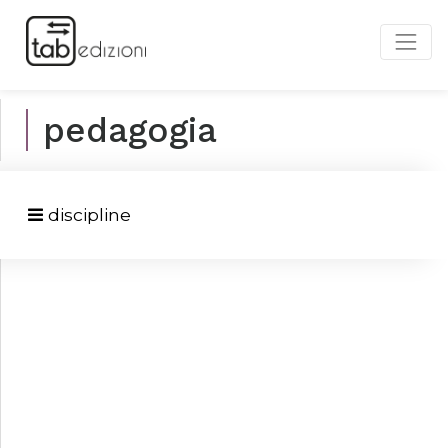
pedagogia
discipline