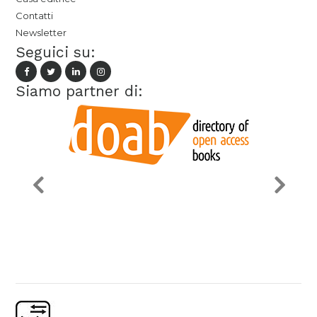
Contatti
Newsletter
Seguici su:
Siamo partner di: