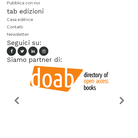
Pubblica con noi
tab edizioni
Casa editrice
Contatti
Newsletter
Seguici su:
Siamo partner di: