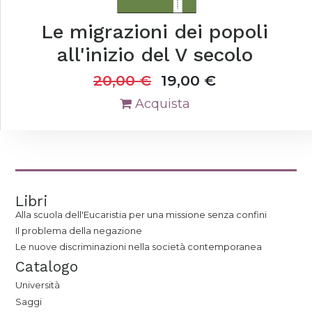
Le migrazioni dei popoli
all'inizio del V secolo
20,00
€
19,00
€
Acquista
Libri
Alla scuola dell'Eucaristia per una missione senza confini
Il problema della negazione
Le nuove discriminazioni nella società contemporanea
Catalogo
Università
Saggi