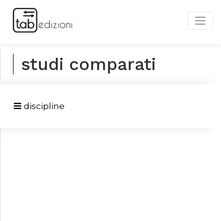
studi comparati
discipline