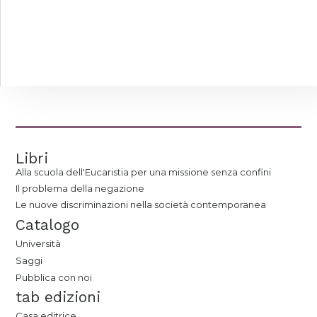
Libri
Alla scuola dell'Eucaristia per una missione senza confini
Il problema della negazione
Le nuove discriminazioni nella società contemporanea
Catalogo
Università
Saggi
Pubblica con noi
tab edizioni
Casa editrice