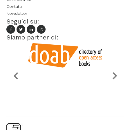
Contatti
Newsletter
Seguici su:
Siamo partner di: