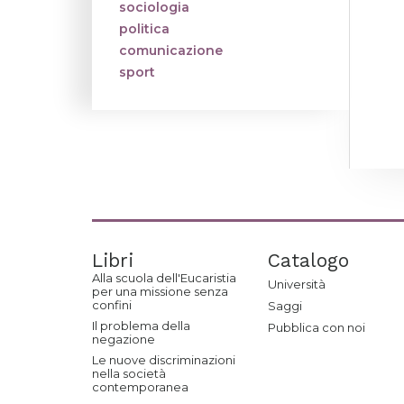
sociologia
politica
comunicazione
sport
Libri
Catalogo
Alla scuola dell'Eucaristia
Università
per una missione senza
confini
Saggi
Il problema della
Pubblica con noi
negazione
Le nuove discriminazioni
nella società
contemporanea