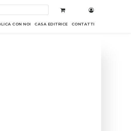
LICA CON NOI
CASA EDITRICE
CONTATTI