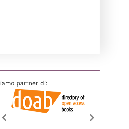
iamo partner di: