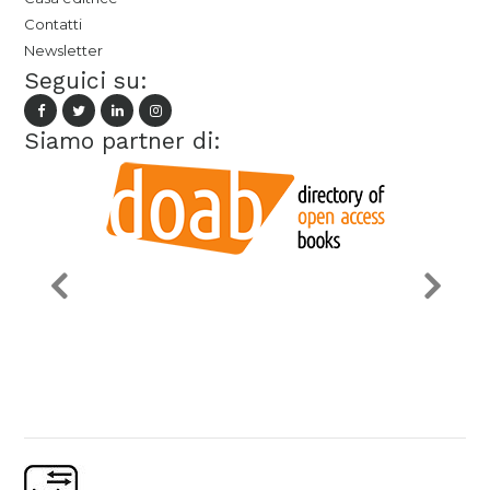
Contatti
Newsletter
Seguici su:
Siamo partner di: