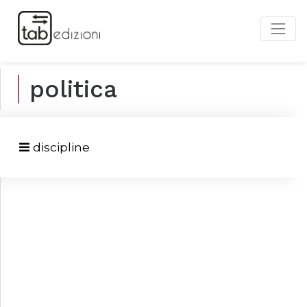
politica
discipline