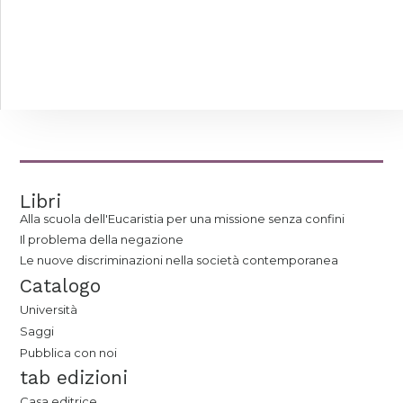
Libri
Alla scuola dell'Eucaristia per una missione senza confini
Il problema della negazione
Le nuove discriminazioni nella società contemporanea
Catalogo
Università
Saggi
Pubblica con noi
tab edizioni
Casa editrice