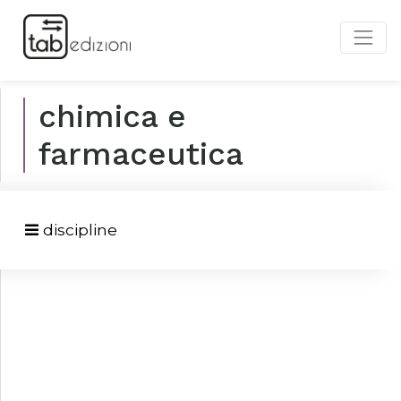
chimica e
farmaceutica
discipline