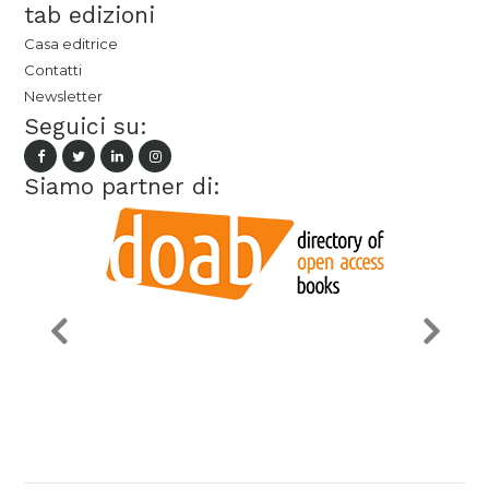
tab edizioni
Casa editrice
Contatti
Newsletter
Seguici su:
Siamo partner di: