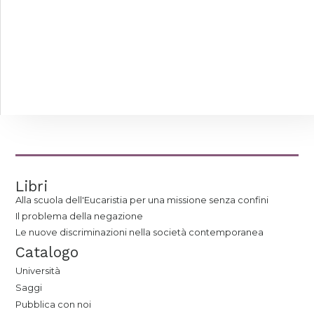
Libri
Alla scuola dell'Eucaristia per una missione senza confini
Il problema della negazione
Le nuove discriminazioni nella società contemporanea
Catalogo
Università
Saggi
Pubblica con noi