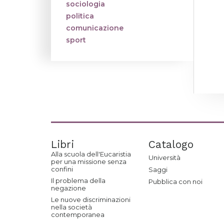
sociologia
politica
comunicazione
sport
Libri
Catalogo
Alla scuola dell'Eucaristia
Università
per una missione senza
confini
Saggi
Il problema della
Pubblica con noi
negazione
Le nuove discriminazioni
nella società
contemporanea