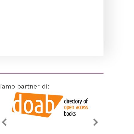
iamo partner di: