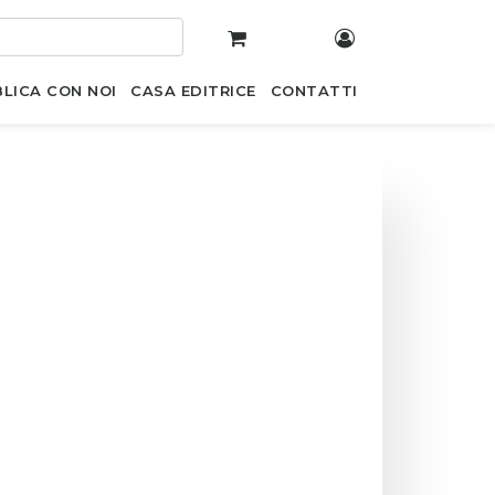
LICA CON NOI
CASA EDITRICE
CONTATTI