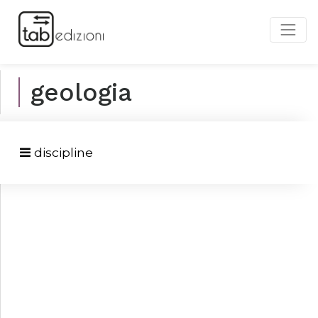
geologia
discipline