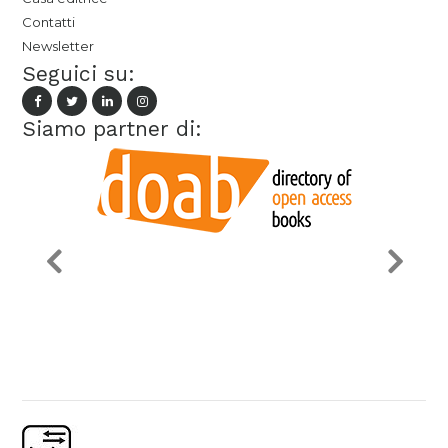
Contatti
Newsletter
Seguici su:
Siamo partner di: