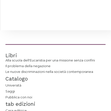
Libri
Alla scuola dell'Eucaristia per una missione senza confini
Il problema della negazione
Le nuove discriminazioni nella società contemporanea
Catalogo
Università
Saggi
Pubblica con noi
tab edizioni
Casa editrice