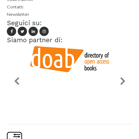
Contatti
Newsletter
Seguici su:
Siamo partner di: