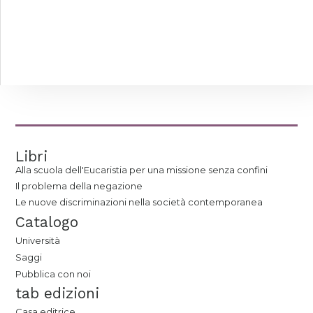
Libri
Alla scuola dell'Eucaristia per una missione senza confini
Il problema della negazione
Le nuove discriminazioni nella società contemporanea
Catalogo
Università
Saggi
Pubblica con noi
tab edizioni
Casa editrice