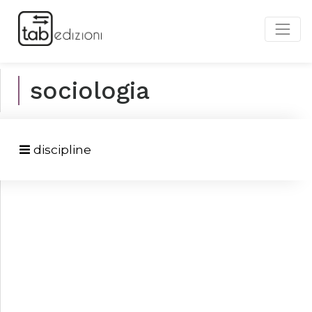
sociologia
discipline