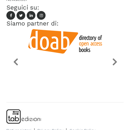
Seguici su:
Siamo partner di: