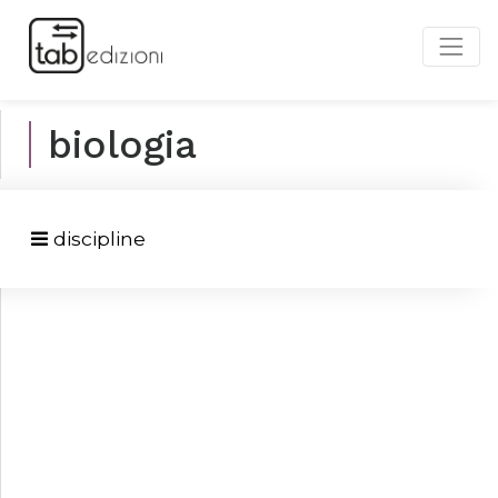
biologia
discipline