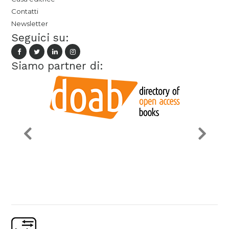
Contatti
Newsletter
Seguici su:
Siamo partner di: