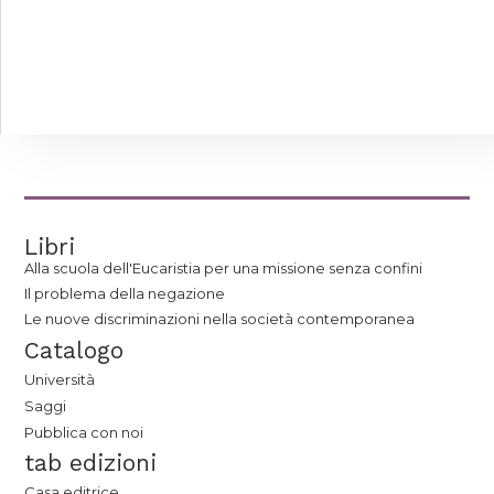
Libri
Alla scuola dell'Eucaristia per una missione senza confini
Il problema della negazione
Le nuove discriminazioni nella società contemporanea
Catalogo
Università
Saggi
Pubblica con noi
tab edizioni
Casa editrice