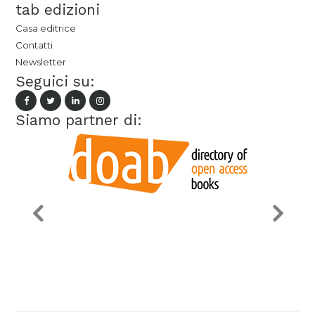
tab edizioni
Casa editrice
Contatti
Newsletter
Seguici su:
Siamo partner di: