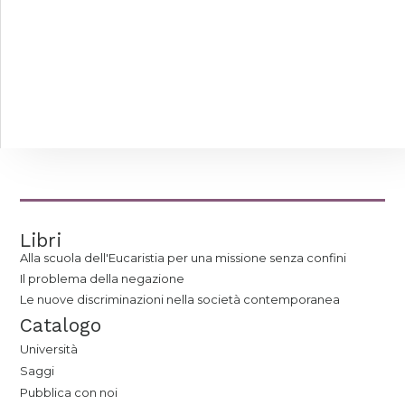
Libri
Alla scuola dell'Eucaristia per una missione senza confini
Il problema della negazione
Le nuove discriminazioni nella società contemporanea
Catalogo
Università
Saggi
Pubblica con noi