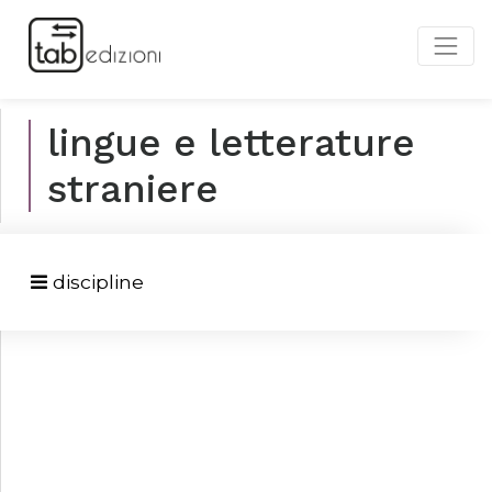
lingue e letterature
straniere
discipline