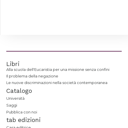
Libri
Alla scuola dell'Eucaristia per una missione senza confini
Il problema della negazione
Le nuove discriminazioni nella società contemporanea
Catalogo
Università
Saggi
Pubblica con noi
tab edizioni
Casa editrice