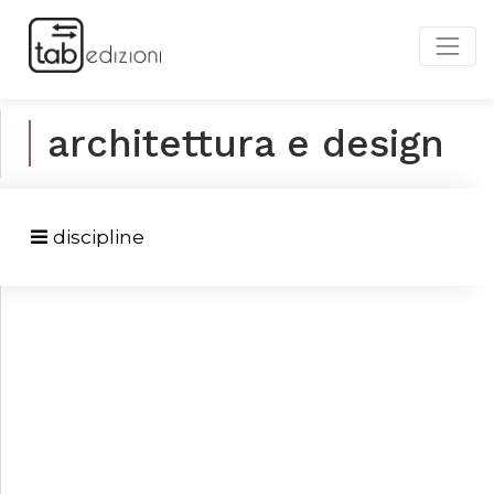
architettura e design
discipline