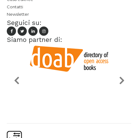
Contatti
Newsletter
Seguici su:
Siamo partner di: