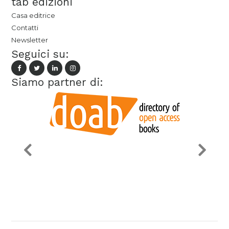
tab edizioni
Casa editrice
Contatti
Newsletter
Seguici su:
Siamo partner di: