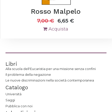
Rosso Malpelo
7,00
€
6,65
€
Acquista
Libri
Alla scuola dell'Eucaristia per una missione senza confini
Il problema della negazione
Le nuove discriminazioni nella società contemporanea
Catalogo
Università
Saggi
Pubblica con noi