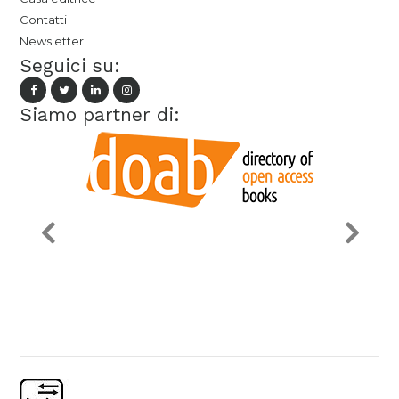
Contatti
Newsletter
Seguici su:
Siamo partner di: