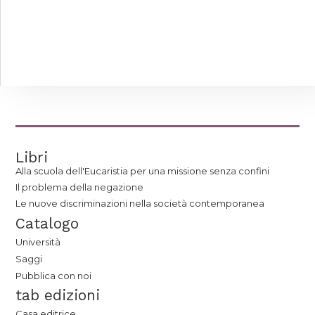
Libri
Alla scuola dell'Eucaristia per una missione senza confini
Il problema della negazione
Le nuove discriminazioni nella società contemporanea
Catalogo
Università
Saggi
Pubblica con noi
tab edizioni
Casa editrice