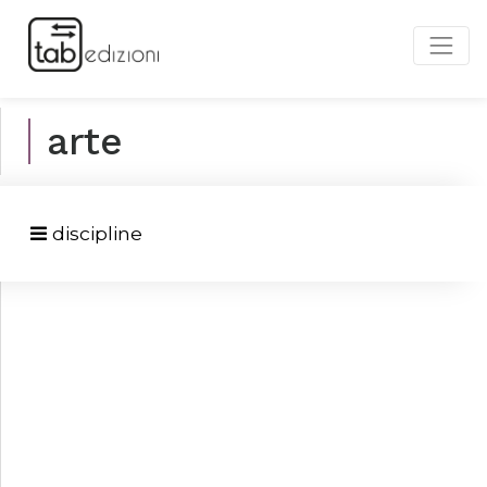
arte
discipline