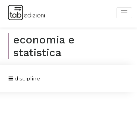
economia e
statistica
discipline