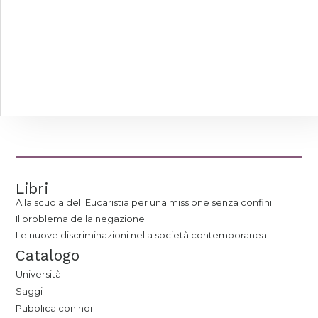
Libri
Alla scuola dell'Eucaristia per una missione senza confini
Il problema della negazione
Le nuove discriminazioni nella società contemporanea
Catalogo
Università
Saggi
Pubblica con noi