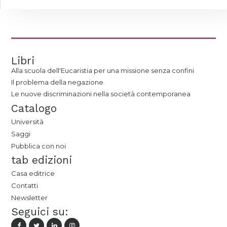
Libri
Alla scuola dell'Eucaristia per una missione senza confini
Il problema della negazione
Le nuove discriminazioni nella società contemporanea
Catalogo
Università
Saggi
Pubblica con noi
tab edizioni
Casa editrice
Contatti
Newsletter
Seguici su: