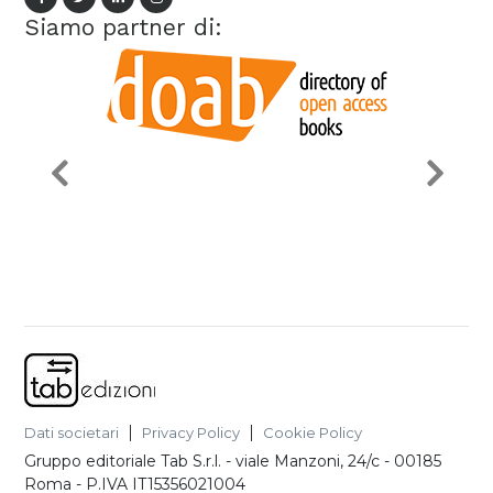
Siamo partner di:
Dati societari
Privacy Policy
Cookie Policy
Gruppo editoriale Tab S.r.l.
-
viale Manzoni, 24/c - 00185
Roma
- P.IVA
IT15356021004