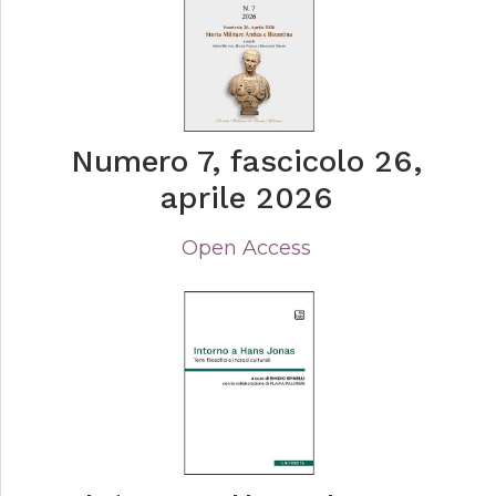
Numero 7, fascicolo 26,
aprile 2026
Open Access