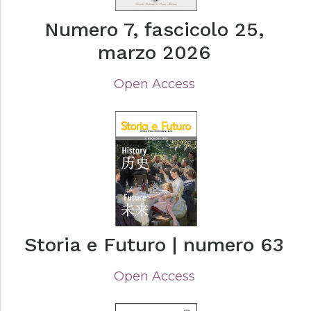
Numero 7, fascicolo 25,
marzo 2026
Open Access
Storia e Futuro | numero 63
Open Access