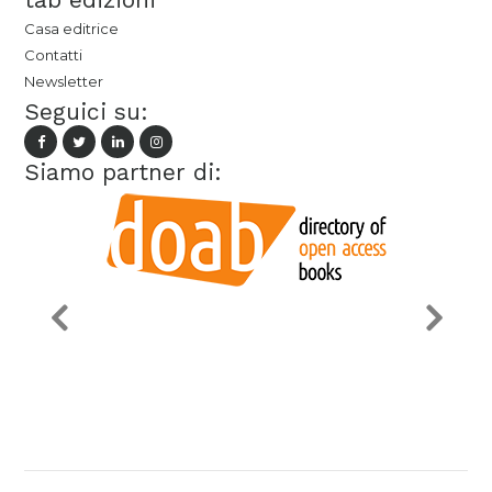
Casa editrice
Contatti
Newsletter
Seguici su:
Siamo partner di: