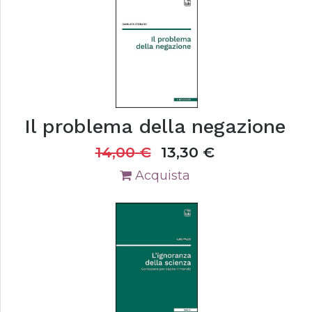
Il problema della negazione
14,00
€
13,30
€
Acquista