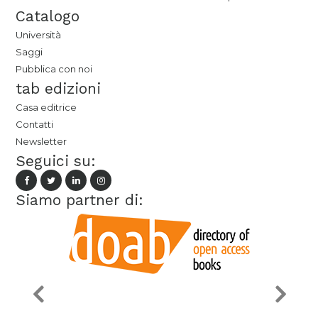
Catalogo
Università
Saggi
Pubblica con noi
tab edizioni
Casa editrice
Contatti
Newsletter
Seguici su:
Siamo partner di: