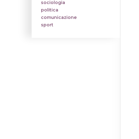
sociologia
politica
comunicazione
sport