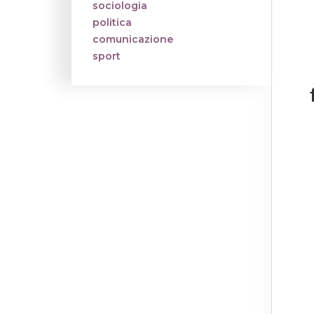
sociologia
politica
comunicazione
sport