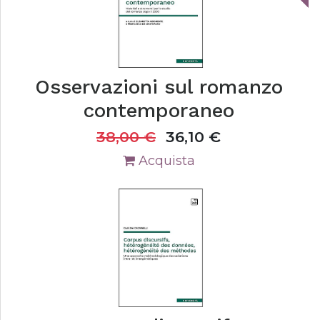
Osservazioni sul romanzo
contemporaneo
38,00
€
36,10
€
Acquista