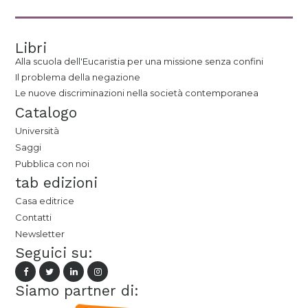
Libri
Alla scuola dell'Eucaristia per una missione senza confini
Il problema della negazione
Le nuove discriminazioni nella società contemporanea
Catalogo
Università
Saggi
Pubblica con noi
tab edizioni
Casa editrice
Contatti
Newsletter
Seguici su:
Siamo partner di: