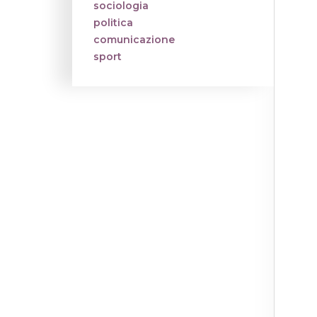
sociologia
politica
comunicazione
sport