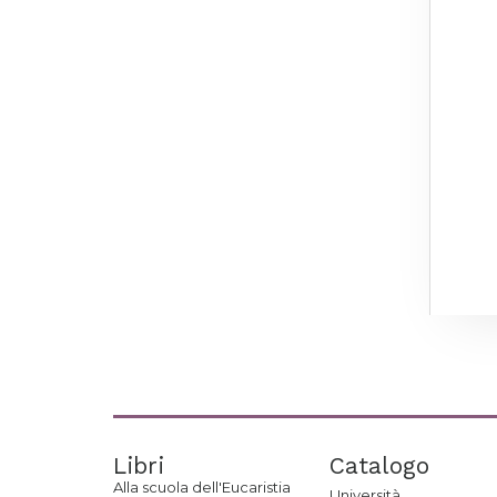
Libri
Catalogo
Alla scuola dell'Eucaristia
Università