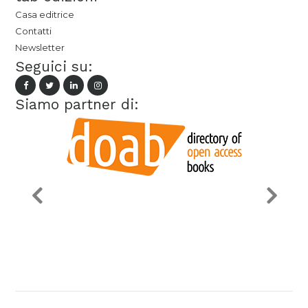
Casa editrice
Contatti
Newsletter
Seguici su:
Siamo partner di: