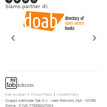
Siamo partner di:
Dati societari
Privacy Policy
Cookie Policy
Gruppo editoriale Tab S.r.l.
-
viale Manzoni, 24/c - 00185
Roma
- P.IVA
IT15356021004