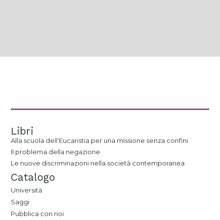
Libri
Alla scuola dell'Eucaristia per una missione senza confini
Il problema della negazione
Le nuove discriminazioni nella società contemporanea
Catalogo
Università
Saggi
Pubblica con noi