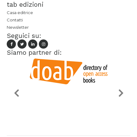
tab edizioni
Casa editrice
Contatti
Newsletter
Seguici su:
Siamo partner di: