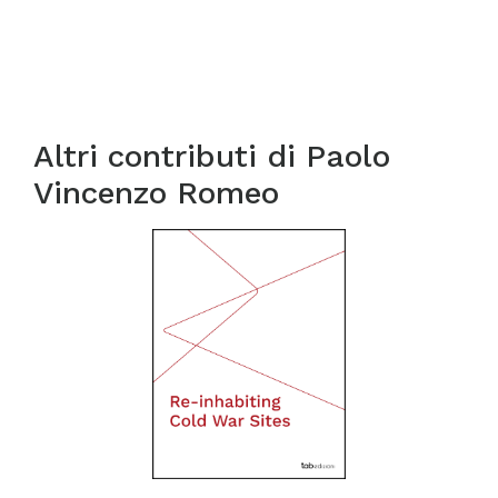
Altri contributi di
Paolo
Vincenzo Romeo