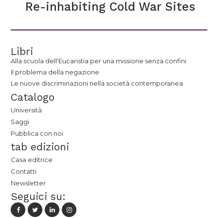
Re-inhabiting Cold War Sites
Libri
Alla scuola dell'Eucaristia per una missione senza confini
Il problema della negazione
Le nuove discriminazioni nella società contemporanea
Catalogo
Università
Saggi
Pubblica con noi
tab edizioni
Casa editrice
Contatti
Newsletter
Seguici su: