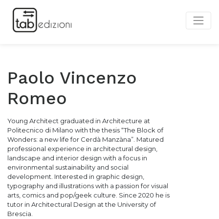
Paolo Vincenzo
Romeo
Young Architect graduated in Architecture at
Politecnico di Milano with the thesis “The Block of
Wonders: a new life for Cerdà Manzàna”. Matured
professional experience in architectural design,
landscape and interior design with a focus in
environmental sustainability and social
development. Interested in graphic design,
typography and illustrations with a passion for visual
arts, comics and pop/geek culture. Since 2020 he is
tutor in Architectural Design at the University of
Brescia.