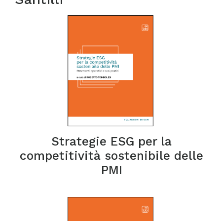
Strategie ESG per la
competitività sostenibile delle
PMI