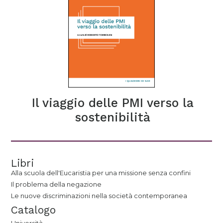
Il viaggio delle PMI verso la
sostenibilità
Libri
Alla scuola dell'Eucaristia per una missione senza confini
Il problema della negazione
Le nuove discriminazioni nella società contemporanea
Catalogo