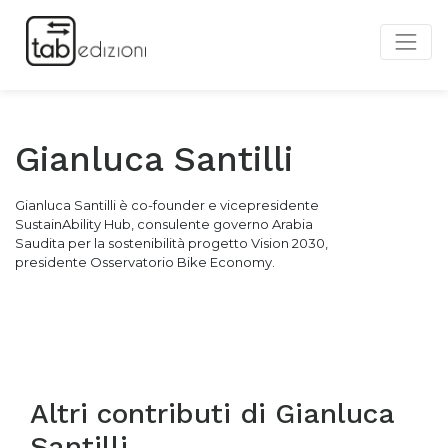
Gianluca Santilli
Gianluca Santilli è co-founder e vicepresidente
SustainAbility Hub, consulente governo Arabia
Saudita per la sostenibilità progetto Vision 2030,
presidente Osservatorio Bike Economy.
Altri contributi di
Gianluca
Santilli