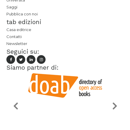
Università
Saggi
Pubblica con noi
tab edizioni
Casa editrice
Contatti
Newsletter
Seguici su:
Siamo partner di: