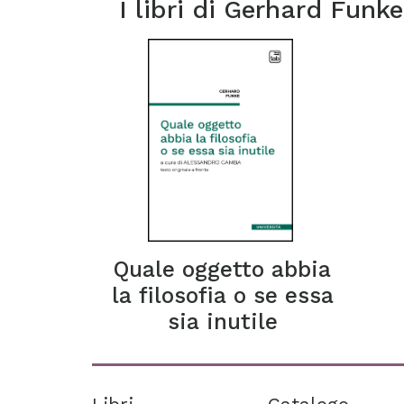
I libri di
Gerhard Funke
Quale oggetto abbia
la filosofia o se essa
sia inutile