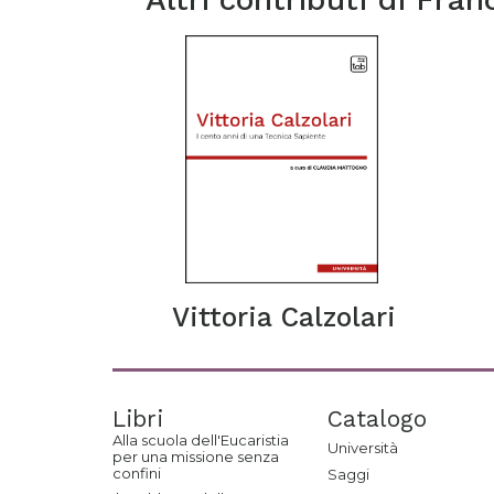
Vittoria Calzolari
Libri
Catalogo
Alla scuola dell'Eucaristia
Università
per una missione senza
confini
Saggi