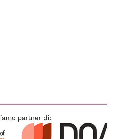
iamo partner di: