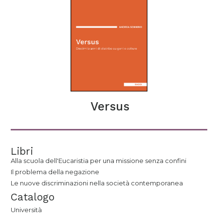
Versus
Libri
Alla scuola dell'Eucaristia per una missione senza confini
Il problema della negazione
Le nuove discriminazioni nella società contemporanea
Catalogo
Università