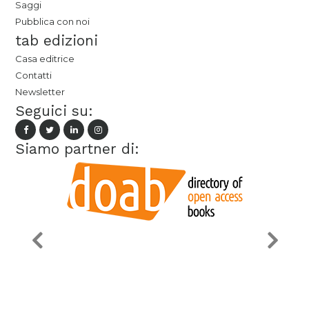
Saggi
Pubblica con noi
tab edizioni
Casa editrice
Contatti
Newsletter
Seguici su:
Siamo partner di: