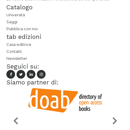
Catalogo
Università
Saggi
Pubblica con noi
tab edizioni
Casa editrice
Contatti
Newsletter
Seguici su:
Siamo partner di: