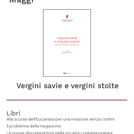
Vergini savie e vergini stolte
Libri
Alla scuola dell'Eucaristia per una missione senza confini
Il problema della negazione
Le nuove discriminazioni nella società contemporanea