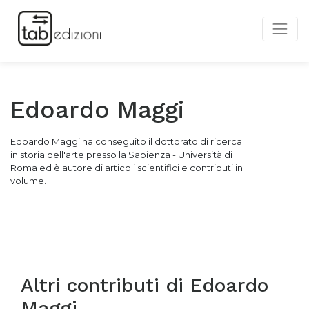
Edoardo Maggi
Edoardo Maggi ha conseguito il dottorato di ricerca
in storia dell'arte presso la Sapienza - Università di
Roma ed è autore di articoli scientifici e contributi in
volume.
Altri contributi di
Edoardo
Maggi