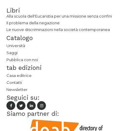
Libri
Alla scuola dell'Eucaristia per una missione senza confini
Il problema della negazione
Le nuove discriminazioni nella società contemporanea
Catalogo
Università
Saggi
Pubblica con noi
tab edizioni
Casa editrice
Contatti
Newsletter
Seguici su:
Siamo partner di: