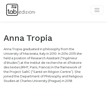
Anna Tropia
Anna Tropia graduated in philosophy from the
University of Macerata, Italy in 2010. In 2014-2015 she
held a position of Research Assistant (“Ingénieur
d’études”) at the Institut de recherche et d’histoire
des textes (IRHT, Paris, France) in the framework of
the Project SaRC (“Santé en Région Centre”). She
joined the Department of Philosophy and Religious
Studies at Charles University (Prague) in 2018.