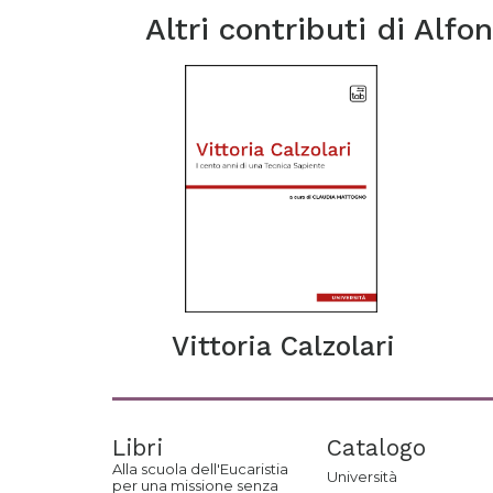
Altri contributi di
Alfon
Vittoria Calzolari
Libri
Catalogo
Alla scuola dell'Eucaristia
Università
per una missione senza