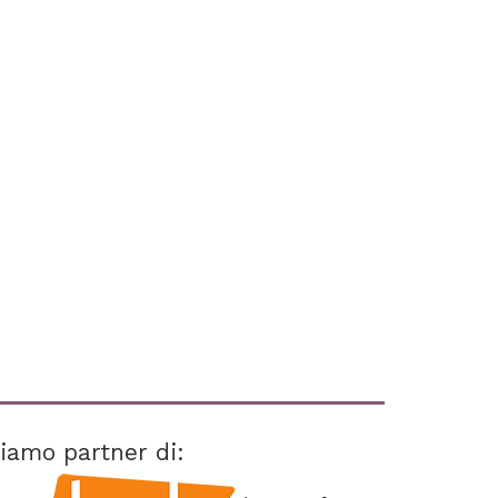
iamo partner di: