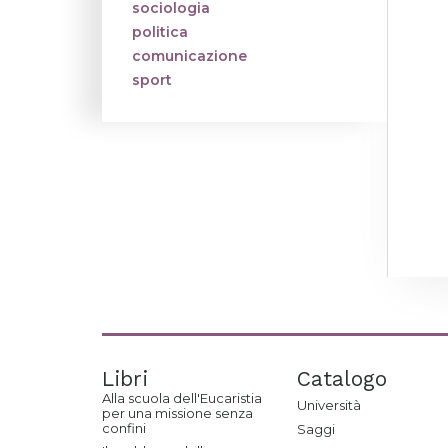
sociologia
politica
comunicazione
sport
Libri
Catalogo
Alla scuola dell'Eucaristia
Università
per una missione senza
confini
Saggi