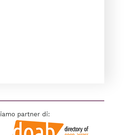
iamo partner di: