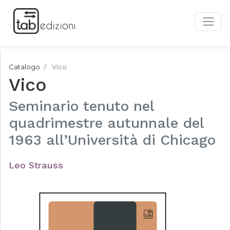
Catalogo
Vico
Vico
Seminario tenuto nel
quadrimestre autunnale del
1963 all’Università di Chicago
Leo Strauss