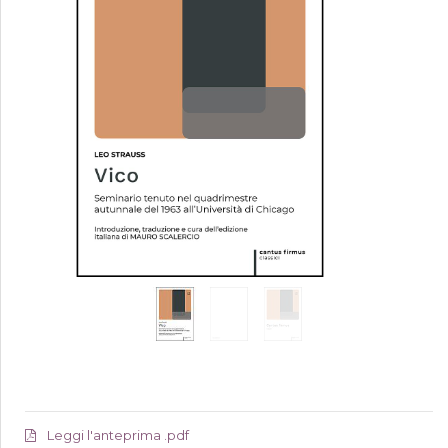
Leggi l'anteprima .pdf