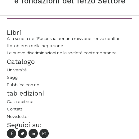
e fondazioni del Terzo Settore
Libri
Alla scuola dell'Eucaristia per una missione senza confini
Il problema della negazione
Le nuove discriminazioni nella società contemporanea
Catalogo
Università
Saggi
Pubblica con noi
tab edizioni
Casa editrice
Contatti
Newsletter
Seguici su: