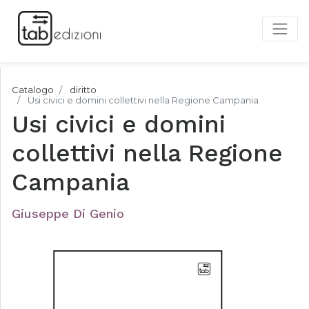
Catalogo
diritto
Usi civici e domini collettivi nella Regione Campania
Usi civici e domini
collettivi nella Regione
Campania
Giuseppe Di Genio