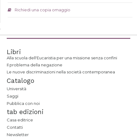
Richiedi una copia omaggio
Libri
Alla scuola dell'Eucaristia per una missione senza confini
Il problema della negazione
Le nuove discriminazioni nella società contemporanea
Catalogo
Università
Saggi
Pubblica con noi
tab edizioni
Casa editrice
Contatti
Newsletter