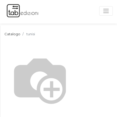
Catalogo
tunisi