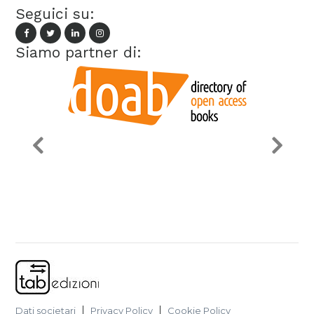
Seguici su:
Siamo partner di:
Dati societari
Privacy Policy
Cookie Policy