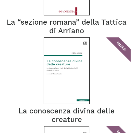
La “sezione romana” della Tattica
di Arriano
tablick
La conoscenza divina delle
creature